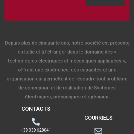
Depuis plus de cinquante ans, notre société est présente
en Italie et à l’étranger dans le domaine des «
technologies électriques et mécaniques appliquées »,
offrant une expérience, des capacités et une
organisation qui permettent de résoudre tout problème
de conception et de réalisation de Systèmes
électriques, mécaniques et spéciaux.
CONTACTS
COURRIELS
+39 039 628041